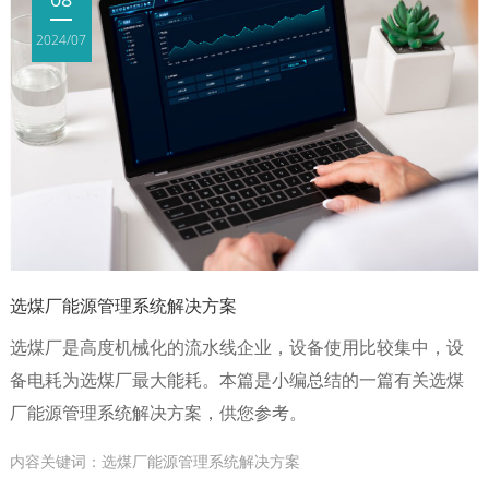
2024/07
选煤厂能源管理系统解决方案
选煤厂是高度机械化的流水线企业，设备使用比较集中，设
备电耗为选煤厂最大能耗。本篇是小编总结的一篇有关选煤
厂能源管理系统解决方案，供您参考。
内容关键词：选煤厂能源管理系统解决方案