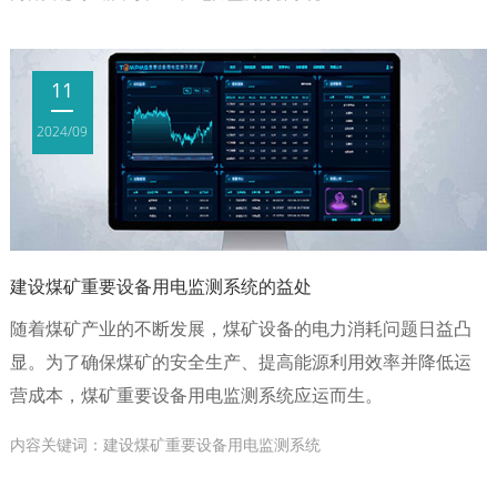
11
2024/09
建设煤矿重要设备用电监测系统的益处
随着煤矿产业的不断发展，煤矿设备的电力消耗问题日益凸
显。为了确保煤矿的安全生产、提高能源利用效率并降低运
营成本，煤矿重要设备用电监测系统应运而生。
内容关键词：建设煤矿重要设备用电监测系统