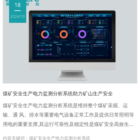
18
2024/10
煤矿安全生产电力监测分析系统助力矿山生产安全
煤矿安全生产电力监测分析系统​是维持整个煤矿采掘、运
输、通 风、排水等重要电气设备正常工作及提供日常照明等
用电的重要支撑,其运行可靠性及稳定性是煤矿安全高效生产
的重要技术保障。
内容关键词：煤矿安全生产电力监测分析系统