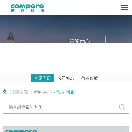
常见问题
公司动态
行业政策
当前位置：新闻中心 -
常见问题