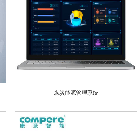
煤炭能源管理系统