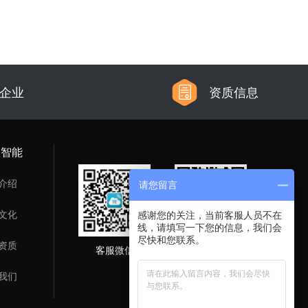
信企业
资质信息
派智能
介绍
请您留言
文化
感谢您的关注，当前客服人员不在
线，请填写一下您的信息，我们会
尽快和您联系。
资质
客服微信
企业公众号
我们