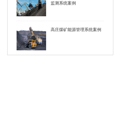
监测系统案例
高庄煤矿能源管理系统案例