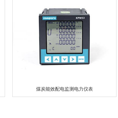
煤炭能效配电监测电力仪表