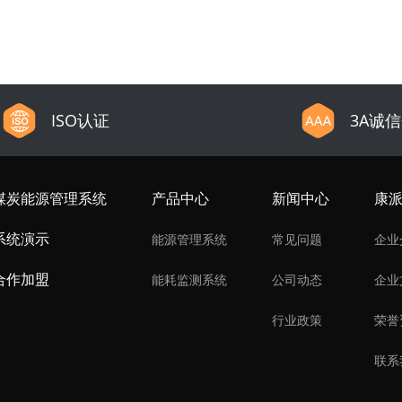
ISO认证
3A诚
煤炭能源管理系统
产品中心
新闻中心
康
系统演示
能源管理系统
常见问题
企业
合作加盟
能耗监测系统
公司动态
企业
行业政策
荣誉
联系