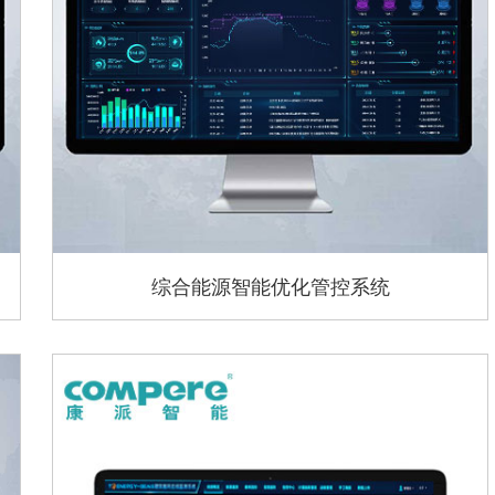
综合能源智能优化管控系统