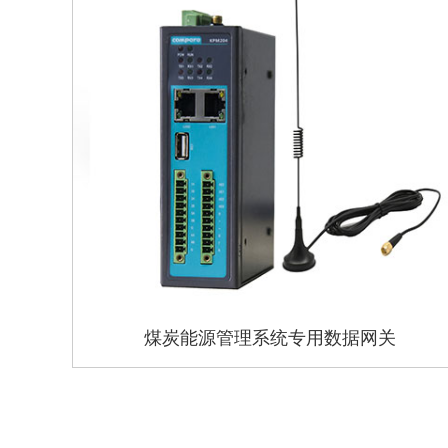
煤炭能源管理系统专用数据网关