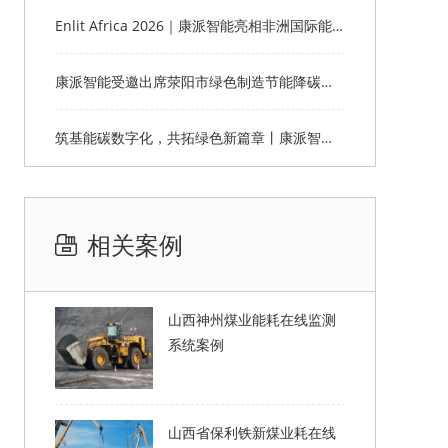
Enlit Africa 2026｜康派智能亮相非洲国际能源电力展，赋能非洲能源数字化绿色转型
康派智能受邀出席荥阳市绿色制造节能降碳工作说明会并作主题分享
筑基能碳数字化，共拓绿色新篇章丨康派智能2026主题年会圆满落幕
相关案例
山西神州煤业能耗在线监测
系统案例
山西省保利铁新煤业耗在线