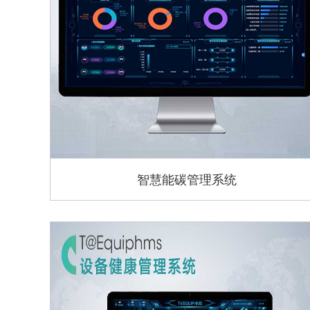
智慧能碳管理系统