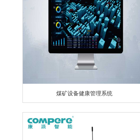
煤矿设备健康管理系统