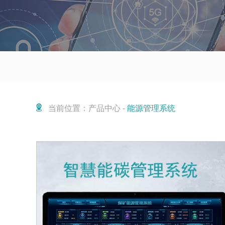
当前位置：产品中心 -
能源管理系统