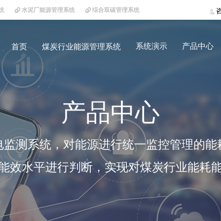
统
水泥厂能源管理系统
综合双碳管理系统
系统演示
产品中心
首页
煤炭行业能源管理系统
产品中心
电监测系统，对能源进行统一监控管理的能
能效水平进行判断，实现对煤炭行业能耗