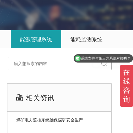
能源管理系统
能耗监测系统
产品是咋收费的呢？
相关资讯
煤矿电力监控系统确保煤矿安全生产