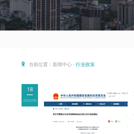
当前位置：新闻中心 -
行业政策
18
2026/06