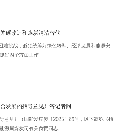
能降碳改造和煤炭清洁替代
多困难挑战，必须统筹好绿色转型、经济发展和能源安
，抓好四个方面工作：
融合发展的指导意见》答记者问
意见》（国能发煤炭〔2025〕89号，以下简称《指
能源局煤炭司有关负责同志。