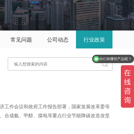
常见问题
公司动态
行业政策
你们有哪些产品呢？
济工作会议和政府工作报告部署，国家发展改革委等
、合成氨、甲醇、煤电等重点行业节能降碳改造攻坚