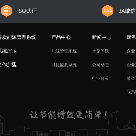
ISO认证
3A诚
煤炭能源管理系统
产品中心
新闻中心
康
系统演示
能源管理系统
常见问题
企业
合作加盟
能耗监测系统
公司动态
企业
行业政策
荣誉
联系