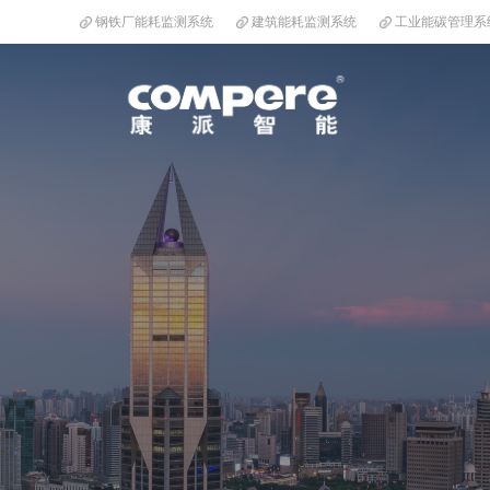
钢铁厂能耗监测系统
建筑能耗监测系统
工业能碳管理系