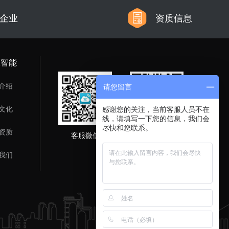
信企业
资质信息
派智能
介绍
请您留言
文化
感谢您的关注，当前客服人员不在
线，请填写一下您的信息，我们会
尽快和您联系。
资质
客服微信
企业公众号
我们