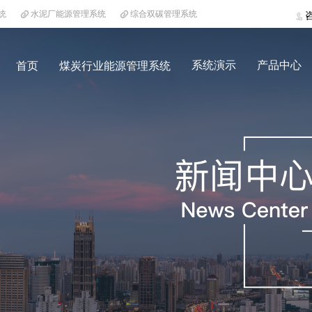
统
水泥厂能源管理系统
综合双碳管理系统
系统演示
产品中心
首页
煤炭行业能源管理系统