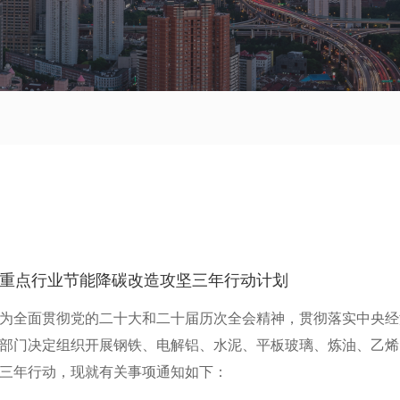
重点行业节能降碳改造攻坚三年行动计划
为全面贯彻党的二十大和二十届历次全会精神，贯彻落实中央经
部门决定组织开展钢铁、电解铝、水泥、平板玻璃、炼油、乙烯
三年行动，现就有关事项通知如下：