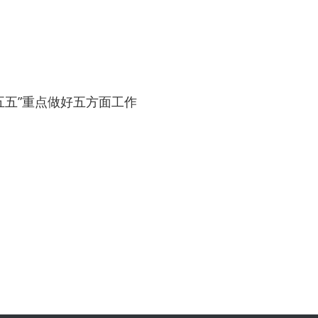
五五”重点做好五方面工作