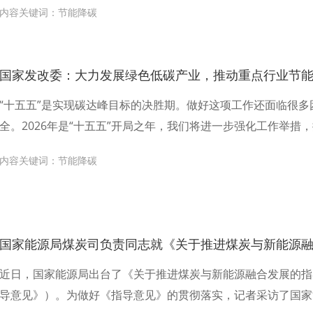
内容关键词：节能降碳
国家发改委：大力发展绿色低碳产业，推动重点行业节
“十五五”是实现碳达峰目标的决胜期。做好这项工作还面临很
全。2026年是“十五五”开局之年，我们将进一步强化工作举措
内容关键词：节能降碳
国家能源局煤炭司负责同志就《关于推进煤炭与新能源
近日，国家能源局出台了《关于推进煤炭与新能源融合发展的指导
导意见》）。为做好《指导意见》的贯彻落实，记者采访了国家