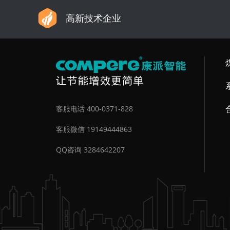
高新技术企业
客服电话 400-0371-828
客服微信 19149444863
QQ咨询 3284642207